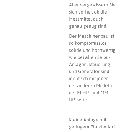
Aber vergewissern Sie
sich vorher, ob die
Messmittel auch
genau genug sind.
Der Maschinenbau ist
so kompromisslos
solide und hochwertig
wie bei allen Seibu-
Anlagen. Steuerung
und Generator sind
identisch mit jenen
der anderen Modelle
der M-HP- und MM-
UP-Serie.
___________
Kleine Anlage mit
geringem Platzbedarf.