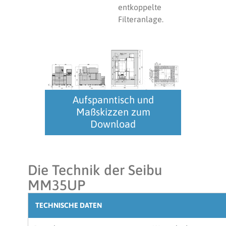
entkoppelte
Filteranlage.
Aufspanntisch und
Maßskizzen zum
Download
Die Technik der Seibu
MM35UP
TECHNISCHE DATEN