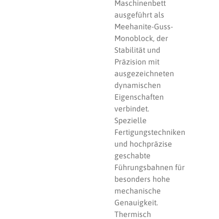
Maschinenbett
ausgeführt als
Meehanite-Guss-
Monoblock, der
Stabilität und
Präzision mit
ausgezeichneten
dynamischen
Eigenschaften
verbindet.
Spezielle
Fertigungstechniken
und hochpräzise
geschabte
Führungsbahnen für
besonders hohe
mechanische
Genauigkeit.
Thermisch