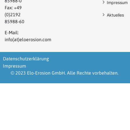
85988-0
Impressum
Fax: +49
(0)2192
Aktuelles
85988-60
E-Mail:
info(at)eloerosion.com
Datenschutzerklärung
Impressum
© 2023 Elo-Erosion GmbH. Alle Rechte vorbehalten.