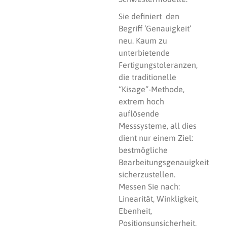
Sie definiert den
Begriff ‘Genauigkeit’
neu. Kaum zu
unterbietende
Fertigungstoleranzen,
die traditionelle
“Kisage”-Methode,
extrem hoch
auflösende
Messsysteme, all dies
dient nur einem Ziel:
bestmögliche
Bearbeitungsgenauigkeit
sicherzustellen.
Messen Sie nach:
Linearität, Winkligkeit,
Ebenheit,
Positionsunsicherheit.